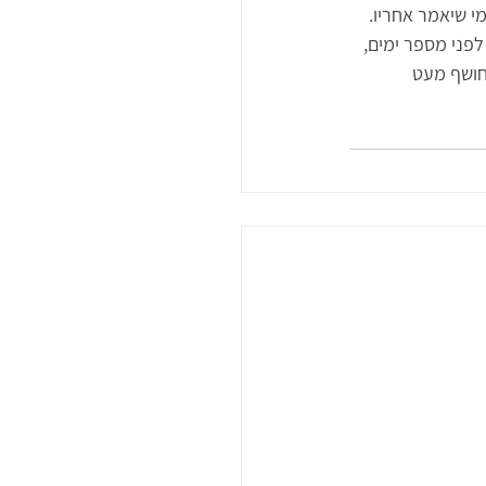
י שיאמר אחריו. 
ני מספר ימים, 
חושף מעט 