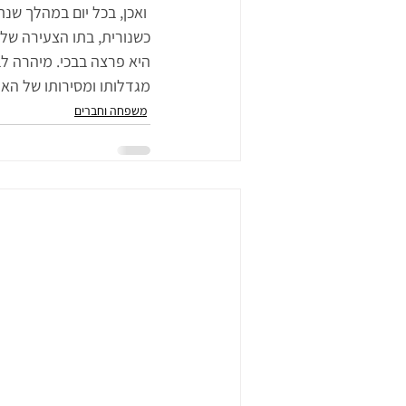
 ואכן, בכל יום במהלך ש
כשנורית, בתו הצעירה של
היא פרצה בבכי. מיהרה 
מגדלותו ומסירותו של האד
משפחה וחברים