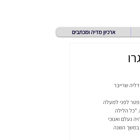
ארכיון מדיה ומכתבים
רו
ליה שרייבר 
פטר לפני למעלה 
 "כל הלילה 
ה נעלם ואנוכי 
 במשך השנה 