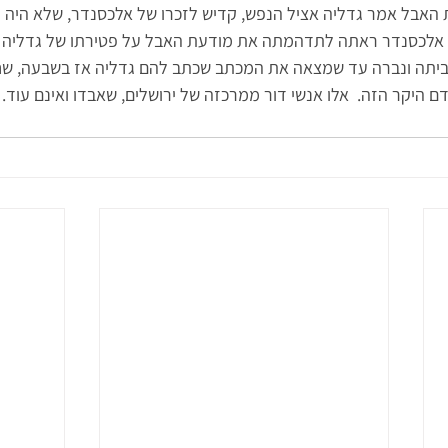
נת האבל אמר גדליה אציל הנפש, קדיש לזכרו של אלכסנדר, שלא היה מ
 אלכסנדר ראתה לתדהמתה את מודעת האבל על פטירתו של גדליה לפ
לביתה ונברה עד שמצאה את המכתב שכתב להם גדליה אז בשבעה, ש
ם היקר הזה.  אלו אנשי דור ממרכזה של ירושלים, שאבדו ואינם עוד.