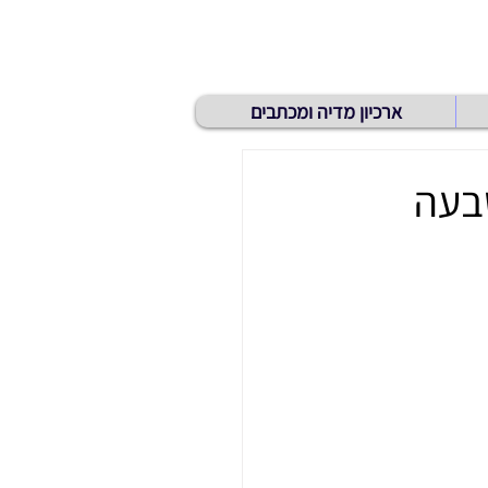
ארכיון מדיה ומכתבים
בעה